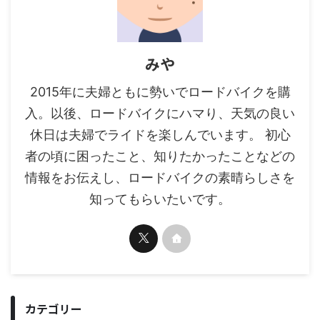
みや
2015年に夫婦ともに勢いでロードバイクを購
入。以後、ロードバイクにハマり、天気の良い
休日は夫婦でライドを楽しんでいます。 初心
者の頃に困ったこと、知りたかったことなどの
情報をお伝えし、ロードバイクの素晴らしさを
知ってもらいたいです。
カテゴリー