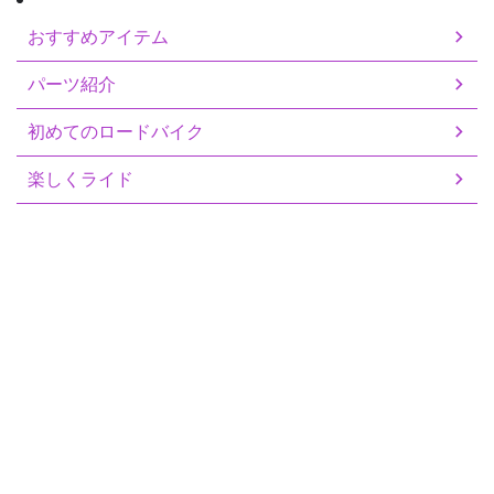
おすすめアイテム
パーツ紹介
初めてのロードバイク
楽しくライド