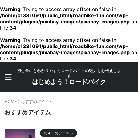
Warning
: Trying to access array offset on false in
/home/c1331091/public_html/roadbike-fun.com/wp-
content/plugins/pixabay-images/pixabay-images.php
on
line
34
Warning
: Trying to access array offset on false in
/home/c1331091/public_html/roadbike-fun.com/wp-
content/plugins/pixabay-images/pixabay-images.php
on
line
34
初心者にもわかりやすくロードバイクの魅力をお伝えしま
す
はじめよう！ロードバイク
HOME
>
おすすめアイテム
おすすめアイテム
おすすめアイテム