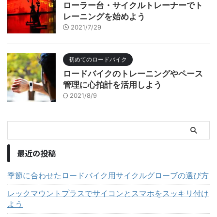
ローラー台・サイクルトレーナーでト
レーニングを始めよう
2021/7/29
初めてのロードバイク
ロードバイクのトレーニングやペース
管理に心拍計を活用しよう
2021/8/9
最近の投稿
季節に合わせたロードバイク用サイクルグローブの選び方
レックマウントプラスでサイコンとスマホをスッキリ付け
よう