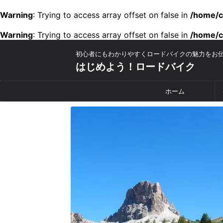
Warning
: Trying to access array offset on false in
/home/c
Warning
: Trying to access array offset on false in
/home/c
初心者にもわかりやすくロードバイクの魅力をお
はじめよう！ロードバイク
ホーム