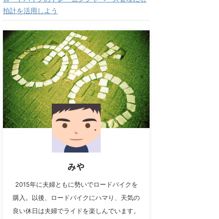
拍計を活用しよう
みや
2015年に夫婦ともに勢いでロードバイクを
購入。以後、ロードバイクにハマり、天気の
良い休日は夫婦でライドを楽しんでいます。