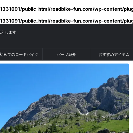
1331091/public_html/roadbike-fun.com/wp-content/plu
1331091/public_html/roadbike-fun.com/wp-content/plu
伝えします
初めてのロードバイク
パーツ紹介
おすすめアイテム