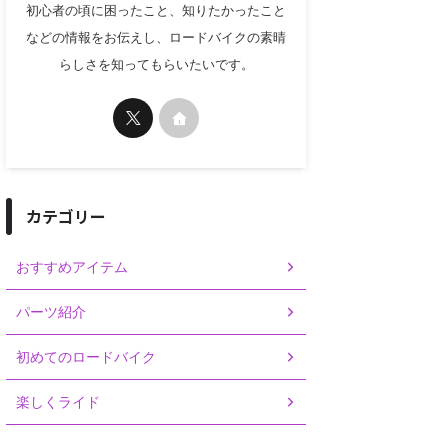
初心者の頃に困ったこと、知りたかったこと
などの情報をお伝えし、ロードバイクの素晴
らしさを知ってもらいたいです。
カテゴリー
おすすめアイテム
パーツ紹介
初めてのロードバイク
楽しくライド