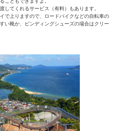
ることもできますよ。
渡してくれるサービス（有料）もあります。
イで上りますので、ロードバイクなどの自転車の
すい靴か、ビンディングシューズの場合はクリー