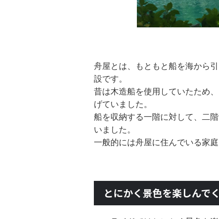
舟屋とは、もともと船を海から引
設です。
昔は木造船を使用していたため、
げていました。
船を収納する一階に対して、二階
いました。
一般的には舟屋に住んでいる家庭
とにかく景色を楽しんで