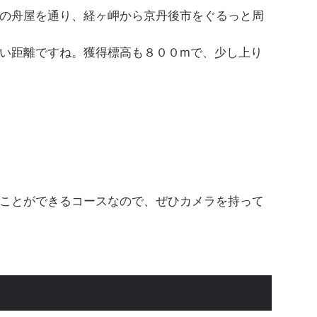
の舟屋を通り、経ヶ岬から京丹後市をぐるっと周
い距離ですね。獲得標高も８００mで、少し上り
ことができるコースなので、ぜひカメラを持って