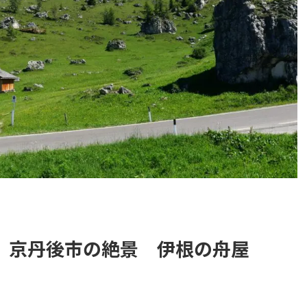
】京丹後市の絶景 伊根の舟屋