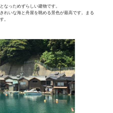
となっためずらしい建物です。
きれいな海と舟屋を眺める景色が最高です。まる
す。