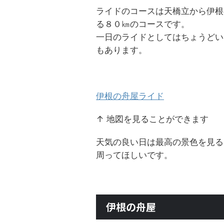
ライドのコースは天橋立から伊根
る８０㎞のコースです。
一日のライドとしてはちょうどい
もあります。
伊根の舟屋ライド
↑ 地図を見ることができます
天気の良い日は最高の景色を見る
周ってほしいです。
伊根の舟屋