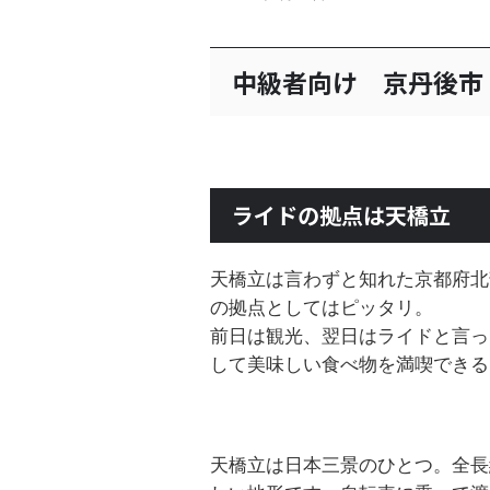
中級者向け 京丹後市
ライドの拠点は天橋立
天橋立は言わずと知れた京都府北
の拠点としてはピッタリ。
前日は観光、翌日はライドと言っ
して美味しい食べ物を満喫できる
天橋立は日本三景のひとつ。全長約