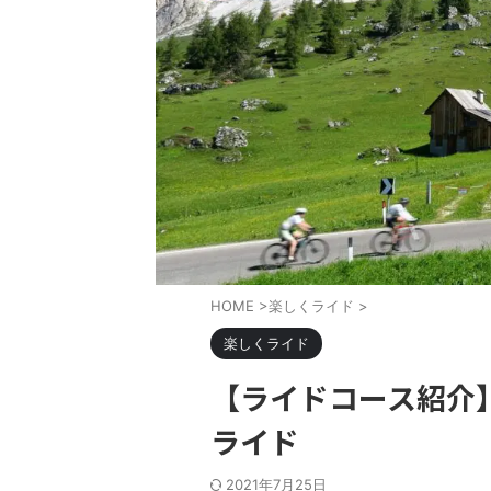
HOME
>
楽しくライド
>
楽しくライド
【ライドコース紹介
ライド
2021年7月25日