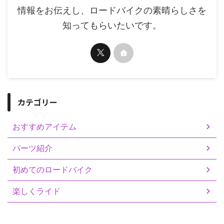
情報をお伝えし、ロードバイクの素晴らしさを
知ってもらいたいです。
カテゴリー
おすすめアイテム
パーツ紹介
初めてのロードバイク
楽しくライド