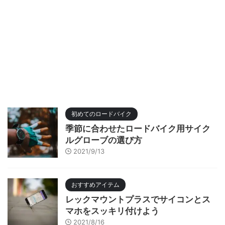
初めてのロードバイク
季節に合わせたロードバイク用サイク
ルグローブの選び方
2021/9/13
おすすめアイテム
レックマウントプラスでサイコンとス
マホをスッキリ付けよう
2021/8/16