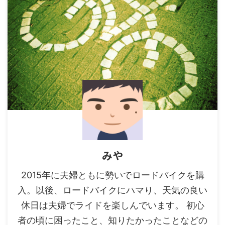
みや
2015年に夫婦ともに勢いでロードバイクを購
入。以後、ロードバイクにハマり、天気の良い
休日は夫婦でライドを楽しんでいます。 初心
者の頃に困ったこと、知りたかったことなどの