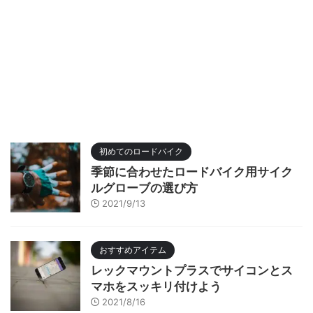
初めてのロードバイク
季節に合わせたロードバイク用サイク
ルグローブの選び方
2021/9/13
おすすめアイテム
レックマウントプラスでサイコンとス
マホをスッキリ付けよう
2021/8/16