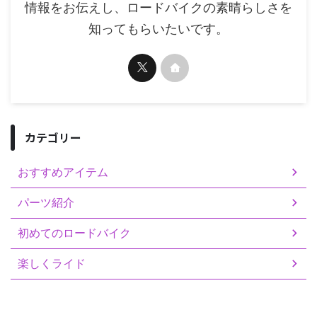
情報をお伝えし、ロードバイクの素晴らしさを
知ってもらいたいです。
カテゴリー
おすすめアイテム
パーツ紹介
初めてのロードバイク
楽しくライド