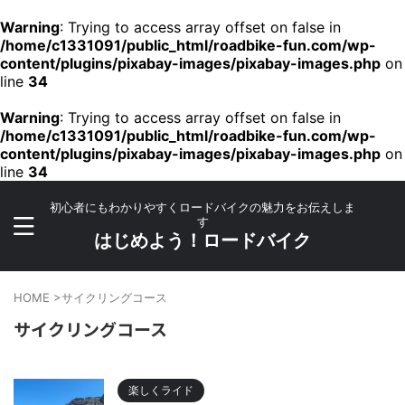
Warning
: Trying to access array offset on false in
/home/c1331091/public_html/roadbike-fun.com/wp-
content/plugins/pixabay-images/pixabay-images.php
on
line
34
Warning
: Trying to access array offset on false in
/home/c1331091/public_html/roadbike-fun.com/wp-
content/plugins/pixabay-images/pixabay-images.php
on
line
34
初心者にもわかりやすくロードバイクの魅力をお伝えしま
す
はじめよう！ロードバイク
HOME
>
サイクリングコース
サイクリングコース
楽しくライド