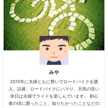
みや
2015年に夫婦ともに勢いでロードバイクを購
入。以後、ロードバイクにハマり、天気の良い
休日は夫婦でライドを楽しんでいます。 初心
者の頃に困ったこと、知りたかったことなどの